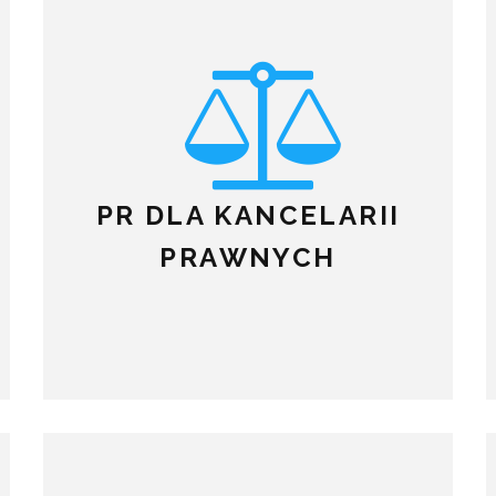
PR DLA KANCELARII
PRAWNYCH