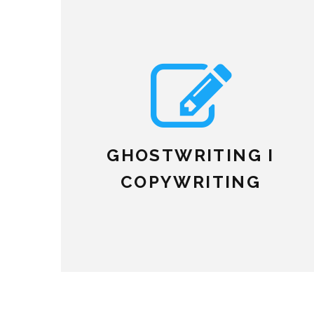
GHOSTWRITING I
COPYWRITING