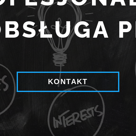
OBSŁUGA P
KONTAKT