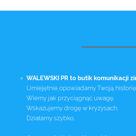
WALEWSKI PR to butik komunikacji z
Umiejętnie opowiadamy Twoją historię
Wiemy jak przyciągnąć uwagę.
Wskazujemy drogę w kryzysach.
Działamy szybko.