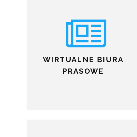
WIRTUALNE BIURA
PRASOWE