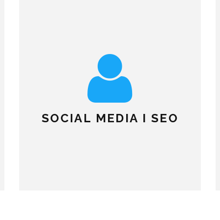
SOCIAL MEDIA I SEO