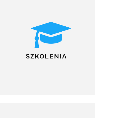
SZKOLENIA