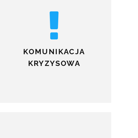
KOMUNIKACJA
KRYZYSOWA