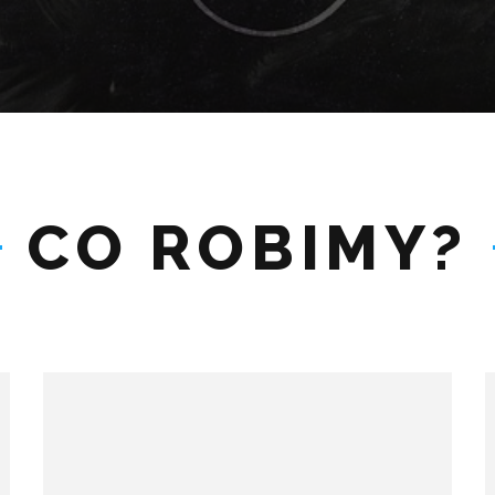
CO ROBIMY?