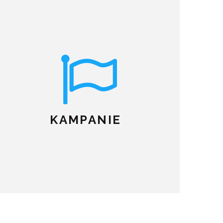
KAMPANIE