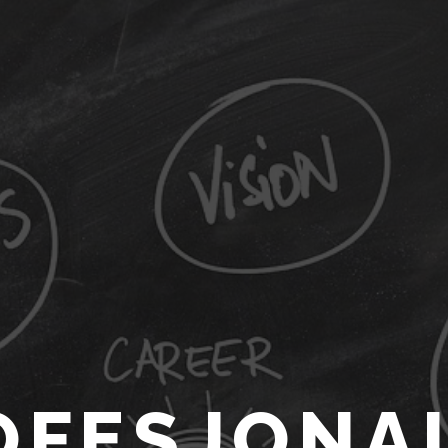
OFESJONA