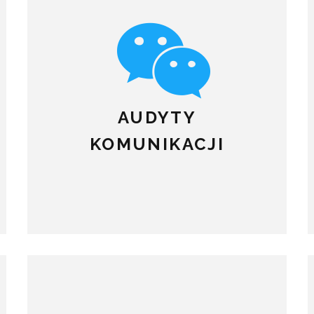
AUDYTY
KOMUNIKACJI