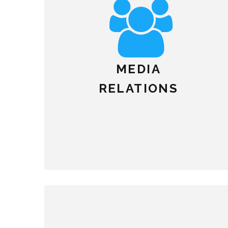
MEDIA
RELATIONS